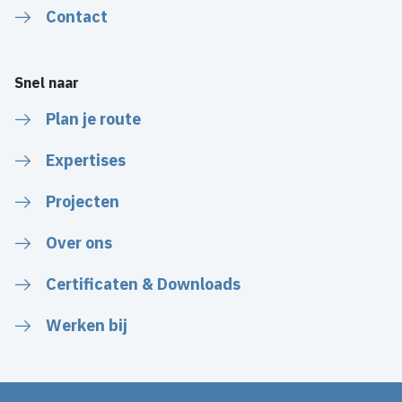
Contact
Snel naar
Plan je route
Expertises
Projecten
Over ons
Certificaten & Downloads
Werken bij