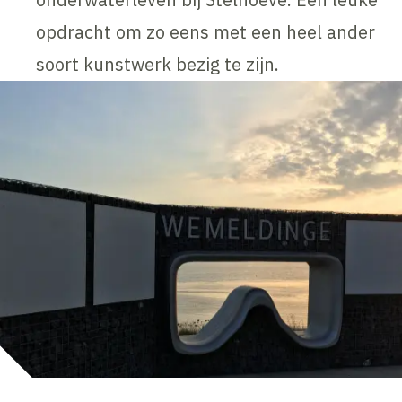
opdracht om zo eens met een heel ander
soort kunstwerk bezig te zijn.