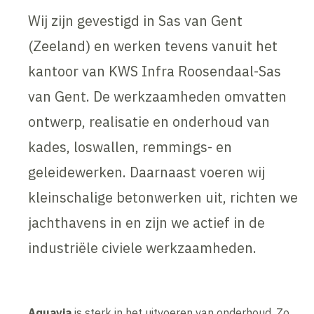
Wij zijn gevestigd in Sas van Gent
(Zeeland) en werken tevens vanuit het
kantoor van KWS Infra Roosendaal-Sas
van Gent. De werkzaamheden omvatten
ontwerp, realisatie en onderhoud van
kades, loswallen, remmings- en
geleidewerken. Daarnaast voeren wij
kleinschalige betonwerken uit, richten we
jachthavens in en zijn we actief in de
industriële civiele werkzaamheden.
Aquavia
is sterk in het uitvoeren van onderhoud. Zo