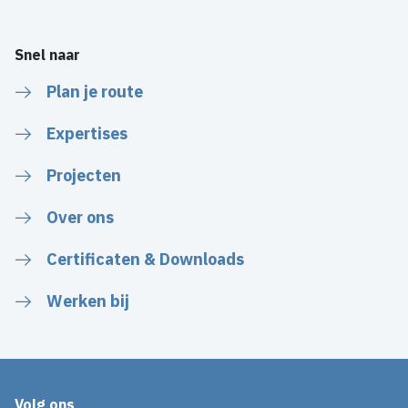
Snel naar
Plan je route
Expertises
Projecten
Over ons
Certificaten & Downloads
Werken bij
Volg ons