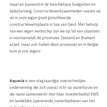
maat en passend in de beschikbare budgetten en
tijdsplanning. Constructiewerkzaamheden voeren wij
uit in onze eigen goed geoutilleerde
constructiewerkplaats in Sas van Gent. Met behulp
van een eigen werkschip zijn we op tal van plaatsen
in voornamelijk de provincies Zeeland en Brabant
actief, maar ook buiten deze provincies en in België
kom je ons tegen!
Aquavia
is een slagvaardige, overzichtelijke
onderneming die zich vooral richt op waterbouw en
die nauw samenwerkt met haar moederbedrijf KWS
en landelijke opererende zusterbedrijven van het