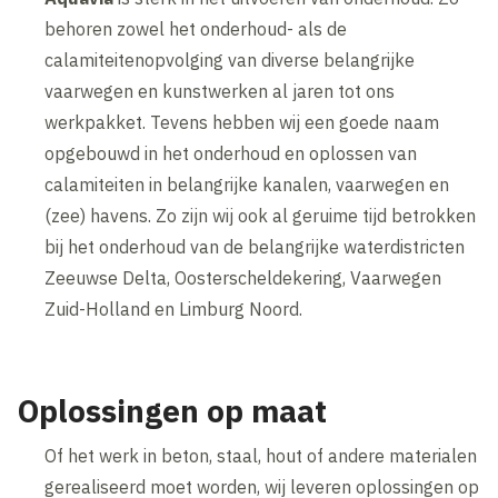
behoren zowel het onderhoud- als de
calamiteitenopvolging van diverse belangrijke
vaarwegen en kunstwerken al jaren tot ons
werkpakket. Tevens hebben wij een goede naam
opgebouwd in het onderhoud en oplossen van
calamiteiten in belangrijke kanalen, vaarwegen en
(zee) havens. Zo zijn wij ook al geruime tijd betrokken
bij het onderhoud van de belangrijke waterdistricten
Zeeuwse Delta, Oosterscheldekering, Vaarwegen
Zuid-Holland en Limburg Noord.
Oplossingen op maat
Of het werk in beton, staal, hout of andere materialen
gerealiseerd moet worden, wij leveren oplossingen op