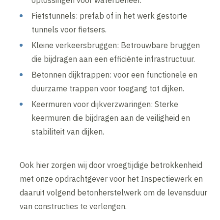
oplossingen voor waterbeheer.
Fietstunnels: prefab of in het werk gestorte
tunnels voor fietsers.
Kleine verkeersbruggen: Betrouwbare bruggen
die bijdragen aan een efficiënte infrastructuur.
Betonnen dijktrappen: voor een functionele en
duurzame trappen voor toegang tot dijken.
Keermuren voor dijkverzwaringen: Sterke
keermuren die bijdragen aan de veiligheid en
stabiliteit van dijken.
Ook hier zorgen wij door vroegtijdige betrokkenheid
met onze opdrachtgever voor het Inspectiewerk en
daaruit volgend betonherstelwerk om de levensduur
van constructies te verlengen.