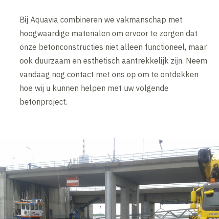
Bij Aquavia combineren we vakmanschap met
hoogwaardige materialen om ervoor te zorgen dat
onze betonconstructies niet alleen functioneel, maar
ook duurzaam en esthetisch aantrekkelijk zijn. Neem
vandaag nog contact met ons op om te ontdekken
hoe wij u kunnen helpen met uw volgende
betonproject.