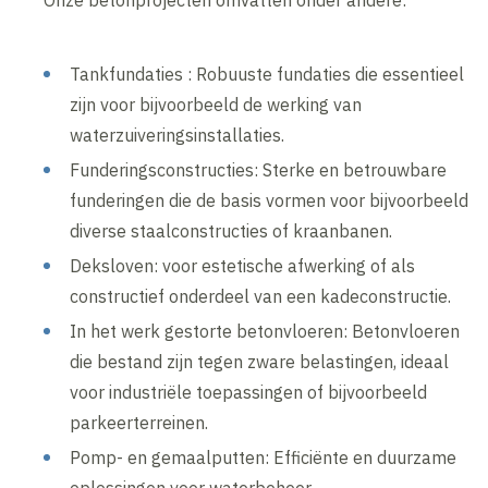
Onze betonprojecten omvatten onder andere:
Tankfundaties : Robuuste fundaties die essentieel
zijn voor bijvoorbeeld de werking van
waterzuiveringsinstallaties.
Funderingsconstructies: Sterke en betrouwbare
funderingen die de basis vormen voor bijvoorbeeld
diverse staalconstructies of kraanbanen.
Deksloven: voor estetische afwerking of als
constructief onderdeel van een kadeconstructie.
In het werk gestorte betonvloeren: Betonvloeren
die bestand zijn tegen zware belastingen, ideaal
voor industriële toepassingen of bijvoorbeeld
parkeerterreinen.
Pomp- en gemaalputten: Efficiënte en duurzame