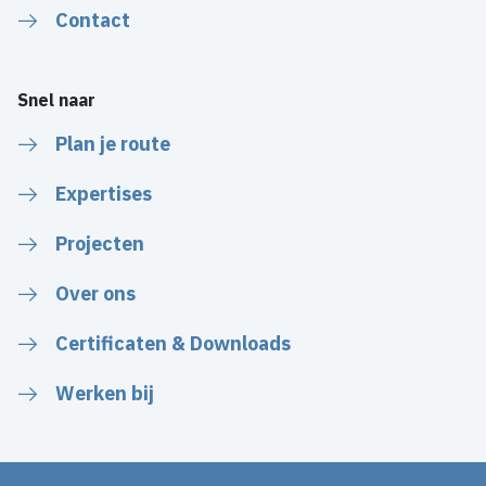
Contact
Snel naar
Plan je route
Expertises
Projecten
Over ons
Certificaten & Downloads
Werken bij