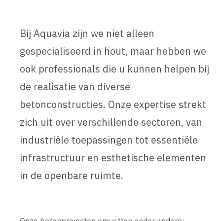
Bij Aquavia zijn we niet alleen
gespecialiseerd in hout, maar hebben we
ook professionals die u kunnen helpen bij
de realisatie van diverse
betonconstructies. Onze expertise strekt
zich uit over verschillende sectoren, van
industriële toepassingen tot essentiële
infrastructuur en esthetische elementen
in de openbare ruimte.