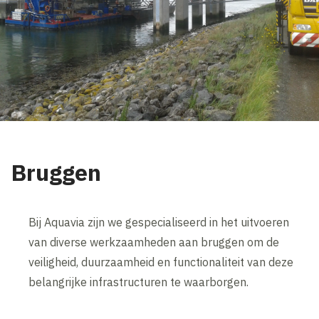
Bruggen
Bij Aquavia zijn we gespecialiseerd in het uitvoeren
van diverse werkzaamheden aan bruggen om de
veiligheid, duurzaamheid en functionaliteit van deze
belangrijke infrastructuren te waarborgen.