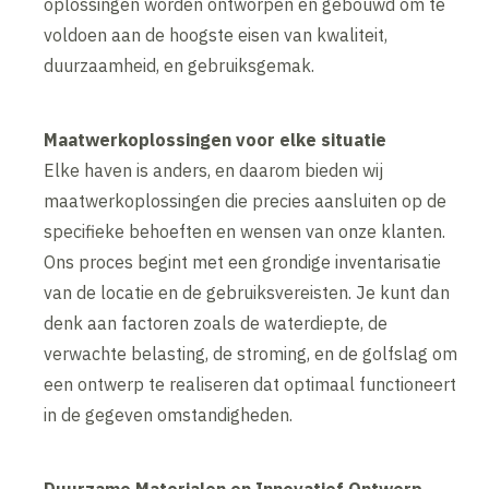
oplossingen worden ontworpen en gebouwd om te
voldoen aan de hoogste eisen van kwaliteit,
duurzaamheid, en gebruiksgemak.
Maatwerkoplossingen voor elke situatie
Elke haven is anders, en daarom bieden wij
maatwerkoplossingen die precies aansluiten op de
specifieke behoeften en wensen van onze klanten.
Ons proces begint met een grondige inventarisatie
van de locatie en de gebruiksvereisten. Je kunt dan
denk aan factoren zoals de waterdiepte, de
verwachte belasting, de stroming, en de golfslag om
een ontwerp te realiseren dat optimaal functioneert
in de gegeven omstandigheden.