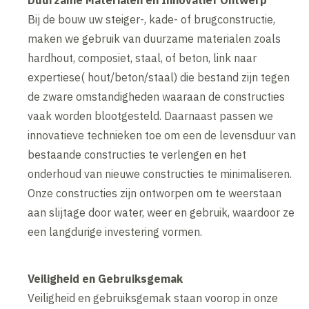
Duurzame Materialen en Innovatief Ontwerp
Bij de bouw uw steiger-, kade- of brugconstructie,
maken we gebruik van duurzame materialen zoals
hardhout, composiet, staal, of beton, link naar
expertiese( hout/beton/staal) die bestand zijn tegen
de zware omstandigheden waaraan de constructies
vaak worden blootgesteld. Daarnaast passen we
innovatieve technieken toe om een de levensduur van
bestaande constructies te verlengen en het
onderhoud van nieuwe constructies te minimaliseren.
Onze constructies zijn ontworpen om te weerstaan
aan slijtage door water, weer en gebruik, waardoor ze
een langdurige investering vormen.
Veiligheid en Gebruiksgemak
Veiligheid en gebruiksgemak staan voorop in onze