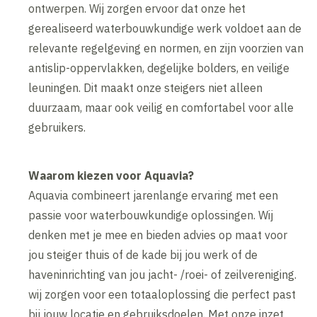
ontwerpen. Wij zorgen ervoor dat onze het
gerealiseerd waterbouwkundige werk voldoet aan de
relevante regelgeving en normen, en zijn voorzien van
antislip-oppervlakken, degelijke bolders, en veilige
leuningen. Dit maakt onze steigers niet alleen
duurzaam, maar ook veilig en comfortabel voor alle
gebruikers.
Waarom kiezen voor Aquavia?
Aquavia combineert jarenlange ervaring met een
passie voor waterbouwkundige oplossingen. Wij
denken met je mee en bieden advies op maat voor
jou steiger thuis of de kade bij jou werk of de
haveninrichting van jou jacht- /roei- of zeilvereniging.
wij zorgen voor een totaaloplossing die perfect past
bij jouw locatie en gebruiksdoelen. Met onze inzet