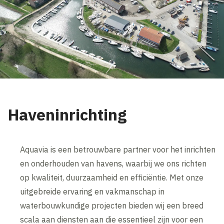
Haveninrichting
Aquavia is een betrouwbare partner voor het inrichten
en onderhouden van havens, waarbij we ons richten
op kwaliteit, duurzaamheid en efficiëntie. Met onze
uitgebreide ervaring en vakmanschap in
waterbouwkundige projecten bieden wij een breed
scala aan diensten aan die essentieel zijn voor een