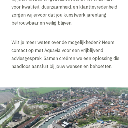
voor kwaliteit, duurzaamheid, en klanttevredenheid
zorgen wij ervoor dat jou kunstwerk jarenlang
betrouwbaar en veilig blijven.
Wilt je meer weten over de mogelijkheden? Neem
contact op met Aquavia voor een vrijblijvend
adviesgesprek. Samen creëren we een oplossing die
naadloos aansluit bij jouw wensen en behoeften.