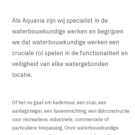
Als Aquavia zijn wij specialist in de
waterbouwkundige werken en begrijpen
we dat waterbouwkundige werken een
cruciale rol spelen in de functionaliteit en
veiligheid van elke watergebonden
locatie.
Of het nu gaat om kademuur, een sluis, een
aanlegsteiger, een haveninrichting, een dijkconstructie
voor recreatieve, industriele, commerciele of
particuliere toepassing. Onze waterbouwkundige