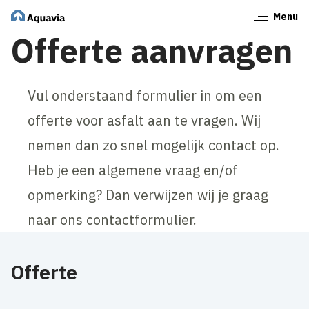
Menu
Sluiten
Offerte aanvragen
Vul onderstaand formulier in om een
offerte voor asfalt aan te vragen. Wij
nemen dan zo snel mogelijk contact op.
Heb je een algemene vraag en/of
opmerking? Dan verwijzen wij je graag
naar ons contactformulier.
Offerte