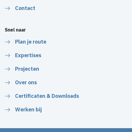
Contact
Snel naar
Plan je route
Expertises
Projecten
Over ons
Certificaten & Downloads
Werken bij