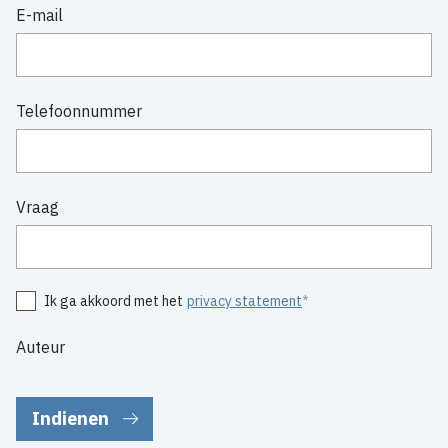
E-mail
Telefoonnummer
Vraag
Ik ga akkoord met het
privacy statement
Auteur