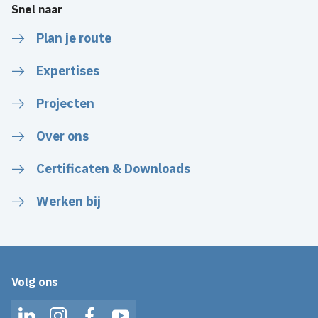
Snel naar
Plan je route
Expertises
Projecten
Over ons
Certificaten & Downloads
Werken bij
Volg ons