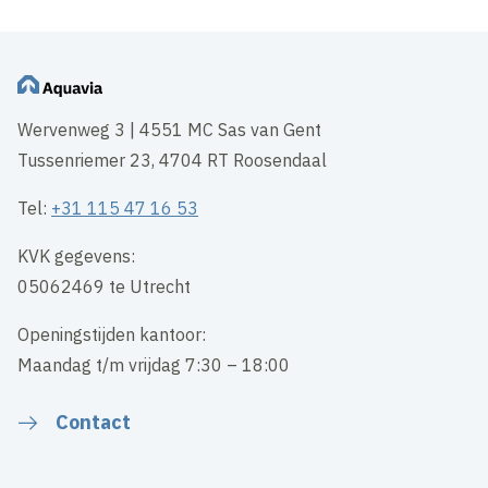
Wervenweg 3 | 4551 MC Sas van Gent
Tussenriemer 23, 4704 RT Roosendaal
Tel:
+31 115 47 16 53
KVK gegevens:
05062469 te Utrecht
Openingstijden kantoor:
Maandag t/m vrijdag 7:30 – 18:00
Contact