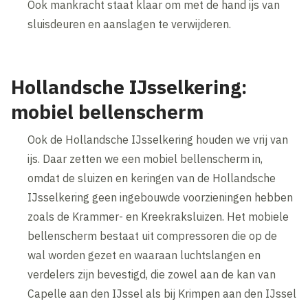
Ook mankracht staat klaar om met de hand ijs van
sluisdeuren en aanslagen te verwijderen.
Hollandsche IJsselkering:
mobiel bellenscherm
Ook de Hollandsche IJsselkering houden we vrij van
ijs. Daar zetten we een mobiel bellenscherm in,
omdat de sluizen en keringen van de Hollandsche
IJsselkering geen ingebouwde voorzieningen hebben
zoals de Krammer- en Kreekraksluizen. Het mobiele
bellenscherm bestaat uit compressoren die op de
wal worden gezet en waaraan luchtslangen en
verdelers zijn bevestigd, die zowel aan de kan van
Capelle aan den IJssel als bij Krimpen aan den IJssel