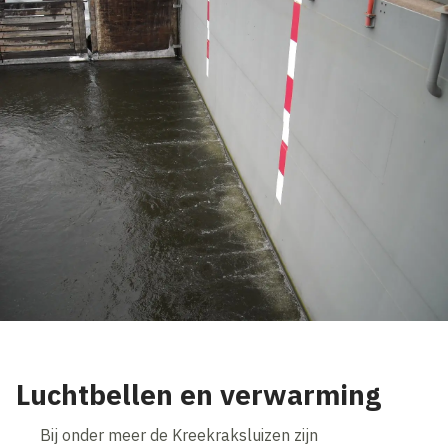
Luchtbellen en verwarming
Bij onder meer de Kreekraksluizen zijn