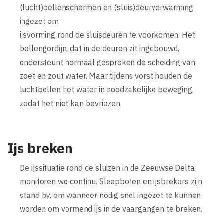
(lucht)bellenschermen en (sluis)deurverwarming
ingezet om
ijsvorming rond de sluisdeuren te voorkomen. Het
bellengordijn, dat in de deuren zit ingebouwd,
ondersteunt normaal gesproken de scheiding van
zoet en zout water. Maar tijdens vorst houden de
luchtbellen het water in noodzakelijke beweging,
zodat het niet kan bevriezen.
Ijs breken
De ijssituatie rond de sluizen in de Zeeuwse Delta
monitoren we continu. Sleepboten en ijsbrekers zijn
stand by, om wanneer nodig snel ingezet te kunnen
worden om vormend ijs in de vaargangen te breken.