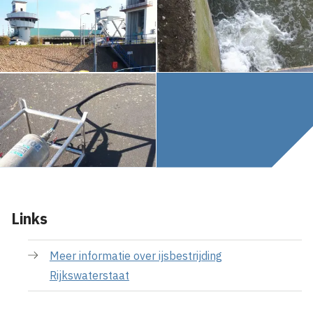
Links
Meer informatie over ijsbestrijding
Rijkswaterstaat