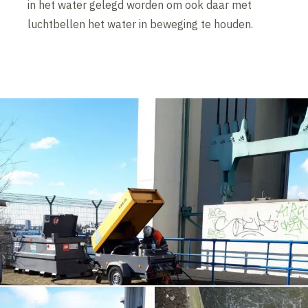
in het water gelegd worden om ook daar met
luchtbellen het water in beweging te houden.