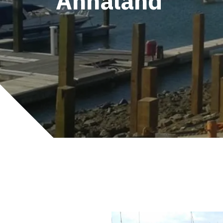
Annaland