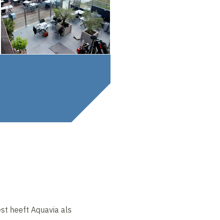
st heeft Aquavia als