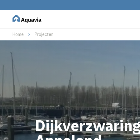
Home
Projecten
Dijkverzwaring