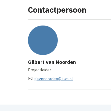
Contactpersoon
Gilbert van Noorden
Projectleider
gavnnoorden@kws.nl