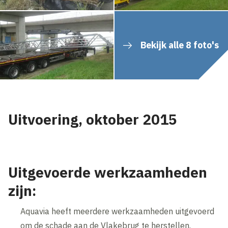
Bekijk alle 8 foto's
Uitvoering, oktober 2015
Uitgevoerde werkzaamheden
zijn:
Aquavia heeft meerdere werkzaamheden uitgevoerd
om de schade aan de Vlakebrug te herstellen.