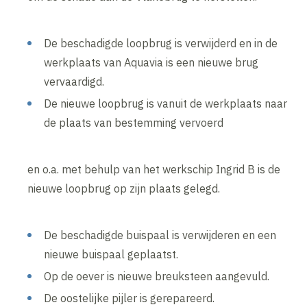
De beschadigde loopbrug is verwijderd en in de
werkplaats van Aquavia is een nieuwe brug
vervaardigd.
De nieuwe loopbrug is vanuit de werkplaats naar
de plaats van bestemming vervoerd
en o.a. met behulp van het werkschip Ingrid B is de
nieuwe loopbrug op zijn plaats gelegd.
De beschadigde buispaal is verwijderen en een
nieuwe buispaal geplaatst.
Op de oever is nieuwe breuksteen aangevuld.
De oostelijke pijler is gerepareerd.