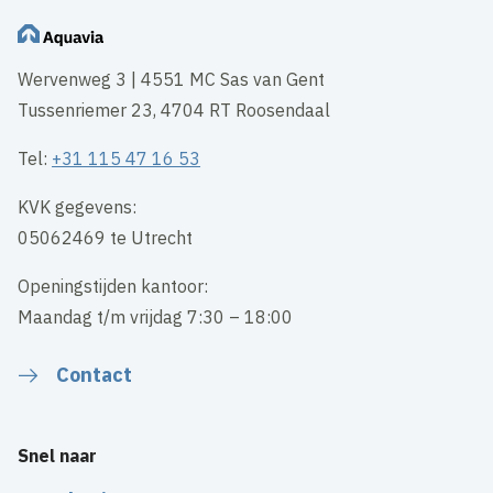
Wervenweg 3 | 4551 MC Sas van Gent
Tussenriemer 23, 4704 RT Roosendaal
Tel:
+31 115 47 16 53
KVK gegevens:
05062469 te Utrecht
Openingstijden kantoor:
Maandag t/m vrijdag 7:30 – 18:00
Contact
Snel naar