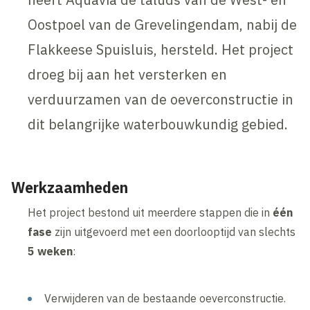
Oostpoel van de Grevelingendam, nabij de
Flakkeese Spuisluis, hersteld. Het project
droeg bij aan het versterken en
verduurzamen van de oeverconstructie in
dit belangrijke waterbouwkundig gebied.
Werkzaamheden
Het project bestond uit meerdere stappen die in
één
fase
zijn uitgevoerd met een doorlooptijd van slechts
5 weken
:
Verwijderen van de bestaande oeverconstructie.