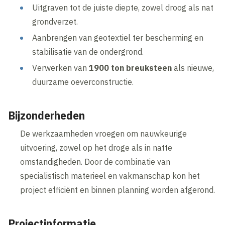
Uitgraven tot de juiste diepte, zowel droog als nat
grondverzet.
Aanbrengen van geotextiel ter bescherming en
stabilisatie van de ondergrond.
Verwerken van
1900 ton breuksteen
als nieuwe,
duurzame oeverconstructie.
Bijzonderheden
De werkzaamheden vroegen om nauwkeurige
uitvoering, zowel op het droge als in natte
omstandigheden. Door de combinatie van
specialistisch materieel en vakmanschap kon het
project efficiënt en binnen planning worden afgerond.
Projectinformatie