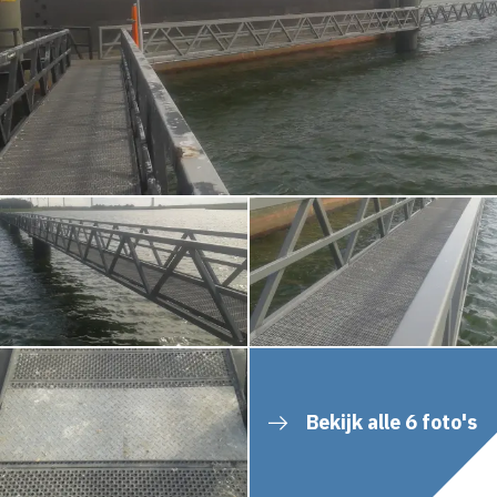
Bekijk alle 6 foto's