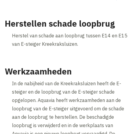
Herstellen schade loopbrug
Herstel van schade aan loopbrug tussen E14 en E15
van E-steiger Kreekraksluizen.
Werkzaamheden
In de nabijheid van de Kreekraksluizen heeft de E-
steiger en de loopbrug van de E-steiger schade
opgelopen. Aquavia heeft werkzaamheden aan de
loopbrug van de E-steiger uitgevoerd om de schade
aan de loopbrug te herstellen. De beschadigde
loopbrug is verwijderd en in de werkplaats van
Aquavia is een nieuwe loopbrug vervaardigd. De