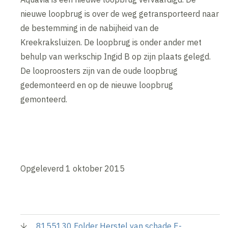
nieuwe loopbrug is over de weg getransporteerd naar
de bestemming in de nabijheid van de
Kreekraksluizen. De loopbrug is onder ander met
behulp van werkschip Ingid B op zijn plaats gelegd.
De looproosters zijn van de oude loopbrug
gedemonteerd en op de nieuwe loopbrug
gemonteerd.
Opgeleverd 1 oktober 2015
8155130 Folder Herstel van schade E-