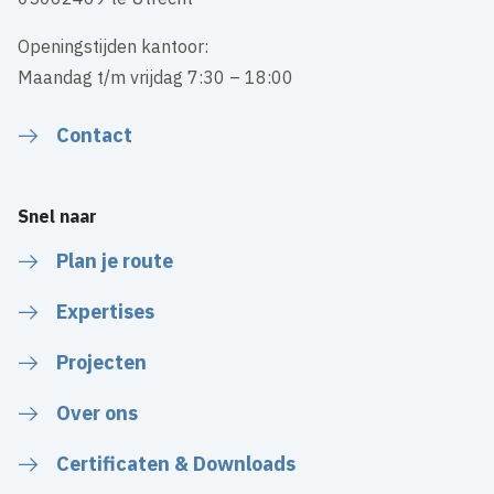
Openingstijden kantoor:
Maandag t/m vrijdag 7:30 – 18:00
Contact
Snel naar
Plan je route
Expertises
Projecten
Over ons
Certificaten & Downloads