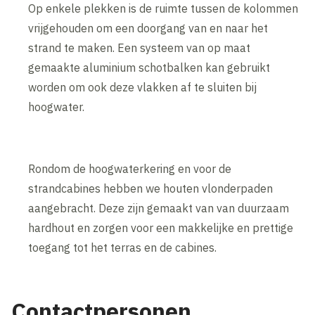
Op enkele plekken is de ruimte tussen de kolommen
vrijgehouden om een doorgang van en naar het
strand te maken. Een systeem van op maat
gemaakte aluminium schotbalken kan gebruikt
worden om ook deze vlakken af te sluiten bij
hoogwater.
Rondom de hoogwaterkering en voor de
strandcabines hebben we houten vlonderpaden
aangebracht. Deze zijn gemaakt van van duurzaam
hardhout en zorgen voor een makkelijke en prettige
toegang tot het terras en de cabines.
Contactpersonen