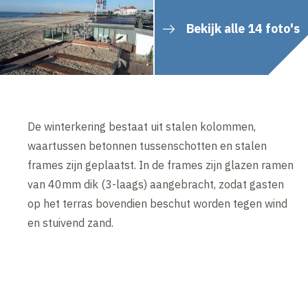
Bekijk alle 14 foto's
De winterkering bestaat uit stalen kolommen,
waartussen betonnen tussenschotten en stalen
frames zijn geplaatst. In de frames zijn glazen ramen
van 40mm dik (3-laags) aangebracht, zodat gasten
op het terras bovendien beschut worden tegen wind
en stuivend zand.