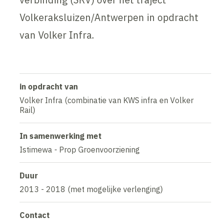
Volkeraksluizen/Antwerpen in opdracht
van Volker Infra.
in opdracht van
Volker Infra (combinatie van KWS infra en Volker
Rail)
In samenwerking met
Istimewa - Prop Groenvoorziening
Duur
2013 - 2018 (met mogelijke verlenging)
Contact