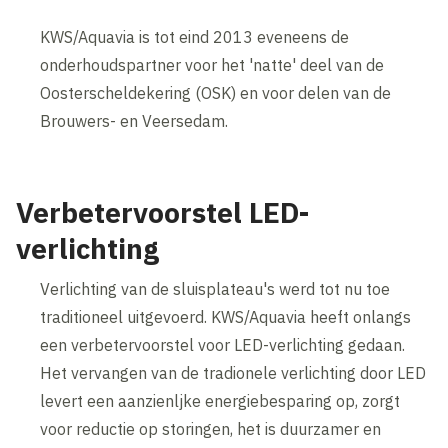
KWS/Aquavia is tot eind 2013 eveneens de
onderhoudspartner voor het 'natte' deel van de
Oosterscheldekering (OSK) en voor delen van de
Brouwers- en Veersedam.
Verbetervoorstel LED-
verlichting
Verlichting van de sluisplateau's werd tot nu toe
traditioneel uitgevoerd. KWS/Aquavia heeft onlangs
een verbetervoorstel voor LED-verlichting gedaan.
Het vervangen van de tradionele verlichting door LED
levert een aanzienljke energiebesparing op, zorgt
voor reductie op storingen, het is duurzamer en