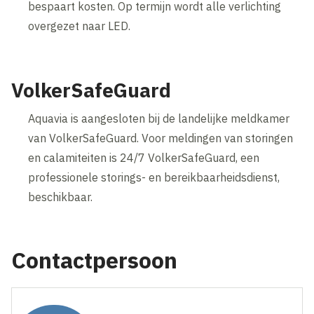
bespaart kosten. Op termijn wordt alle verlichting
overgezet naar LED.
VolkerSafeGuard
Aquavia is aangesloten bij de landelijke meldkamer
van VolkerSafeGuard. Voor meldingen van storingen
en calamiteiten is 24/7 VolkerSafeGuard, een
professionele storings- en bereikbaarheidsdienst,
beschikbaar.
Contactpersoon