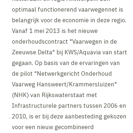
optimaal functionerend vaarwegennet is
belangrijk voor de economie in deze regio.
Vanaf 1 mei 2013 is het nieuwe
onderhoudscontract "Vaarwegen in de
Zeeuwse Delta" bij KWS/Aquavia van start
gegaan. Op basis van de ervaringen van
de pilot "Netwerkgericht Onderhoud
Vaarweg Hansweert/Krammersluizen"
(NHK) van Rijkswaterstaat met
Infrastructurele partners tussen 2006 en
2010, is er bij deze aanbesteding gekozen
voor een nieuw gecombineerd