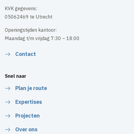
KVK gegevens:
05062469 te Utrecht
Openingstijden kantoor:
Maandag t/m vrijdag 7:30 – 18:00
Contact
Snel naar
Plan je route
Expertises
Projecten
Over ons