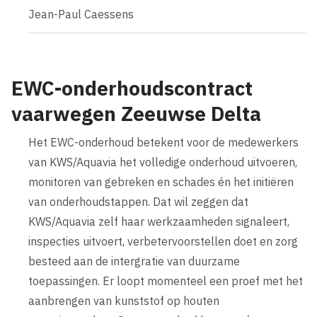
Jean-Paul Caessens
EWC-onderhoudscontract
vaarwegen Zeeuwse Delta
Het EWC-onderhoud betekent voor de medewerkers
van KWS/Aquavia het volledige onderhoud uitvoeren,
monitoren van gebreken en schades én het initiëren
van onderhoudstappen. Dat wil zeggen dat
KWS/Aquavia zelf haar werkzaamheden signaleert,
inspecties uitvoert, verbetervoorstellen doet en zorg
besteed aan de intergratie van duurzame
toepassingen. Er loopt momenteel een proef met het
aanbrengen van kunststof op houten