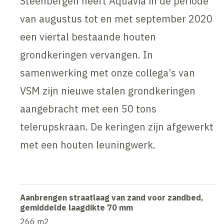
Steenbergen heeft Aquavia in de periode
van augustus tot en met september 2020
een viertal bestaande houten
grondkeringen vervangen. In
samenwerking met onze collega’s van
VSM zijn nieuwe stalen grondkeringen
aangebracht met een 50 tons
telerupskraan. De keringen zijn afgewerkt
met een houten leuningwerk.
Aanbrengen straatlaag van zand voor zandbed,
gemiddelde laagdikte 70 mm
266 m2