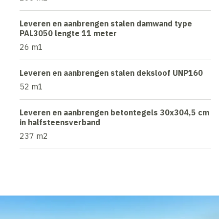
Leveren en aanbrengen stalen damwand type
PAL3050 lengte 11 meter
26 m1
Leveren en aanbrengen stalen deksloof UNP160
52 m1
Leveren en aanbrengen betontegels 30x304,5 cm
in halfsteensverband
237 m2