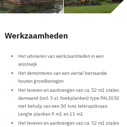
Werkzaamheden
Het uitvoeren van werkzaamheden in een
woonwijk
Het demonteren van een viertal bestaande
houten grondkeringen
Het leveren en aanbrengen van ca. 52 m1 stalen
damwand (incl. 5 st. hoekplanken) type PAL3050
met behulp van een 50 tons telerupskraan.
Lengte planken 9 m1 en 11 m1
Het leveren en aanbrengen van ca. 52 m1 stalen