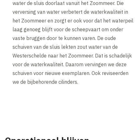
water de sluis doorlaat vanuit het Zoommeer. Die
verversing van water verbetert de waterkwaliteit in
het Zoommeer en zorgt er ook voor dat het waterpeil
laag genoeg blijft voor de scheepvaart om onder
vaste bruggen door te kunnen varen. De oude
schuiven van de sluis lekten zout water van de
Westerschelde naar het Zoommeer. Dat is schadelijk
voor de waterkwaliteit. Daarom vervingen we deze
schuiven voor nieuwe exemplaren. Ook reviseerden
we de bijbehorende cilinders.