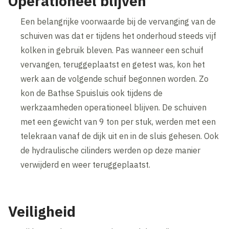
Operationeel blijven
Een belangrijke voorwaarde bij de vervanging van de
schuiven was dat er tijdens het onderhoud steeds vijf
kolken in gebruik bleven. Pas wanneer een schuif
vervangen, teruggeplaatst en getest was, kon het
werk aan de volgende schuif begonnen worden. Zo
kon de Bathse Spuisluis ook tijdens de
werkzaamheden operationeel blijven. De schuiven
met een gewicht van 9 ton per stuk, werden met een
telekraan vanaf de dijk uit en in de sluis gehesen. Ook
de hydraulische cilinders werden op deze manier
verwijderd en weer teruggeplaatst.
Veiligheid