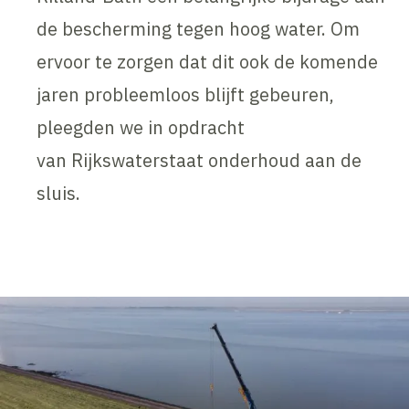
de bescherming tegen hoog water. Om
ervoor te zorgen dat dit ook de komende
jaren probleemloos blijft gebeuren,
pleegden we in opdracht
van Rijkswaterstaat onderhoud aan de
sluis.