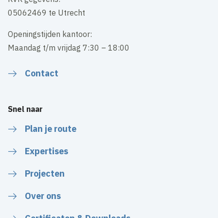
05062469 te Utrecht
Openingstijden kantoor:
Maandag t/m vrijdag 7:30 – 18:00
Contact
Snel naar
Plan je route
Expertises
Projecten
Over ons