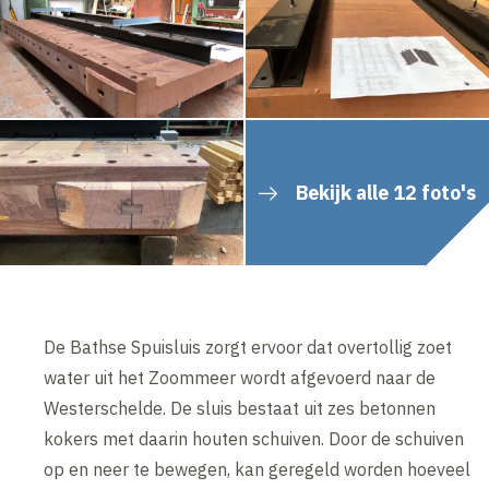
Bekijk alle 12 foto's
De Bathse Spuisluis zorgt ervoor dat overtollig zoet
water uit het Zoommeer wordt afgevoerd naar de
Westerschelde. De sluis bestaat uit zes betonnen
kokers met daarin houten schuiven. Door de schuiven
op en neer te bewegen, kan geregeld worden hoeveel