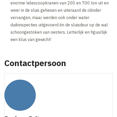
enorme telescoopkranen van 200 en 700 ton uit en
weer in de sluis gehesen en uiteraard de cilinder
vervangen, maar werden ook onder water
duikinspecties uitgevoerd én de sluisdeur op de wal
schoongestoken van oesters. Letterlijk en figuurlijk
een klus van gewicht!
Contactpersoon