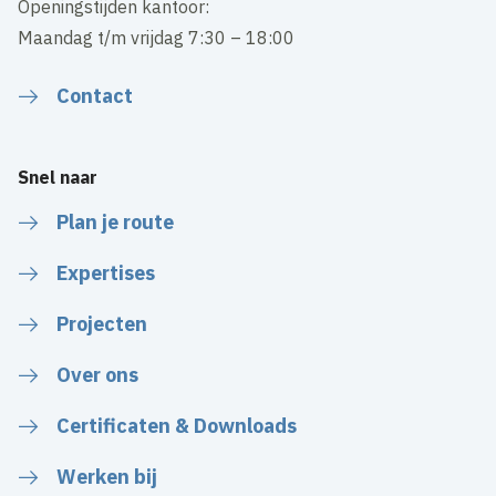
Openingstijden kantoor:
Maandag t/m vrijdag 7:30 – 18:00
Contact
Snel naar
Plan je route
Expertises
Projecten
Over ons
Certificaten & Downloads
Werken bij