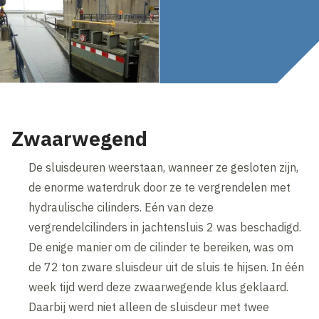
Zwaarwegend
De sluisdeuren weerstaan, wanneer ze gesloten zijn,
de enorme waterdruk door ze te vergrendelen met
hydraulische cilinders. Eén van deze
vergrendelcilinders in jachtensluis 2 was beschadigd.
De enige manier om de cilinder te bereiken, was om
de 72 ton zware sluisdeur uit de sluis te hijsen. In één
week tijd werd deze zwaarwegende klus geklaard.
Daarbij werd niet alleen de sluisdeur met twee