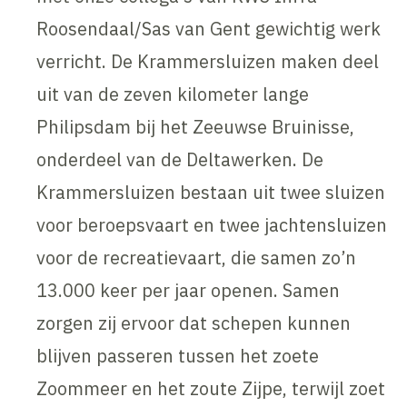
Roosendaal/Sas van Gent gewichtig werk
verricht. De Krammersluizen maken deel
uit van de zeven kilometer lange
Philipsdam bij het Zeeuwse Bruinisse,
onderdeel van de Deltawerken. De
Krammersluizen bestaan uit twee sluizen
voor beroepsvaart en twee jachtensluizen
voor de recreatievaart, die samen zo’n
13.000 keer per jaar openen. Samen
zorgen zij ervoor dat schepen kunnen
blijven passeren tussen het zoete
Zoommeer en het zoute Zijpe, terwijl zoet