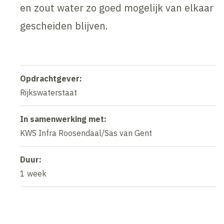
en zout water zo goed mogelijk van elkaar
gescheiden blijven.
Opdrachtgever:
Rijkswaterstaat
In samenwerking met:
KWS Infra Roosendaal/Sas van Gent
Duur:
1 week