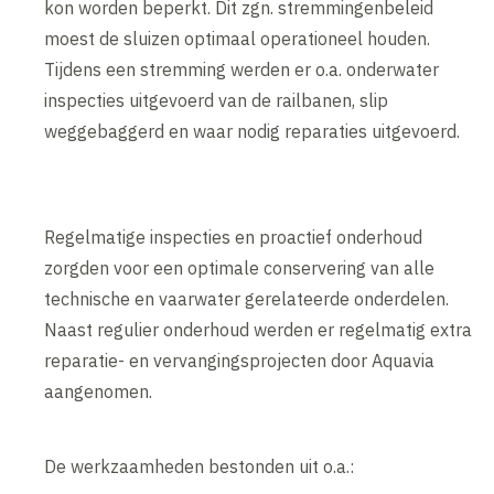
kon worden beperkt. Dit zgn. stremmingenbeleid
moest de sluizen optimaal operationeel houden.
Tijdens een stremming werden er o.a. onderwater
inspecties uitgevoerd van de railbanen, slip
weggebaggerd en waar nodig reparaties uitgevoerd.
Regelmatige inspecties en proactief onderhoud
zorgden voor een optimale conservering van alle
technische en vaarwater gerelateerde onderdelen.
Naast regulier onderhoud werden er regelmatig extra
reparatie- en vervangingsprojecten door Aquavia
aangenomen.
De werkzaamheden bestonden uit o.a.: