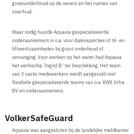
groenonderhoud op de oevers en het ruimen van
zwerfvuil.
Waar nodig huurde Aquavia gespecialiseerde
onderaannemers in o.a. voor duikinspecties of til- en
liftwerkzaamheden bij groot onderhoud of
vervanging. Voor werken op het water had Aquavia
het werkschip ‘Ingrid B.' ter beschikking. Het team
van 3 vaste medewerkers werdt aangevuld met
flexibele gespecialiseerde teams van o.a. KWS Infra
BV en onderaannemers.
VolkerSafeGuard
Aquavia was aangesloten bij de landelijke meldkamer