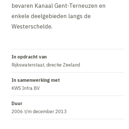
bevaren Kanaal Gent-Terneuzen en
enkele deelgebieden langs de
Westerschelde.
In opdracht van
Rijkswaterstaat, directie Zeeland
In samenwerking met
KWS Infra BV
Duur
2006 t/m december 2013