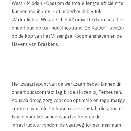
West - Midden - Oost om de totale lengte efficiënt te
kunnen monitoren. Het onderhoudsbestek
‘Waterdistrict Westerschelde' omvatte daarnaast het
onderhoud op o.a. industriestrand ‘De Kaloot', steiger
op de kop van het Vlissingse Koopmanshaven en de
Havens van Breskens.
Het zwaartepunt van de werkzaamheden binnen dit
onderhoudscontract lag bij de sluizen bij Terneuzen.
Aquavia droeg zorg voor een optimale en regelmatige
controle van alle technisch civiele installaties, zodat
hinder voor het scheepvaartverkeer en de
infrastructuur rondom de vaarweg tot een minimum