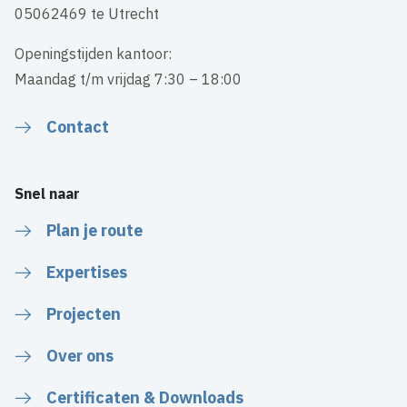
05062469 te Utrecht
Openingstijden kantoor:
Maandag t/m vrijdag 7:30 – 18:00
Contact
Snel naar
Plan je route
Expertises
Projecten
Over ons
Certificaten & Downloads