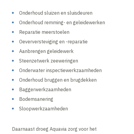
Onderhoud sluizen en sluisdeuren
Onderhoud remming- en geleidewerken
Reparatie meerstoelen
Oeverversteviging en -reparatie
Aanbrengen geleidewerk
Steenzetwerk zeeweringen
Onderwater inspectiewerkzaamheden
Onderhoud bruggen en brugdekken
Baggerwerkzaamheden
Bodemsanering
Sloopwerkzaamheden
Daarnaast droeg Aquavia zorg voor het