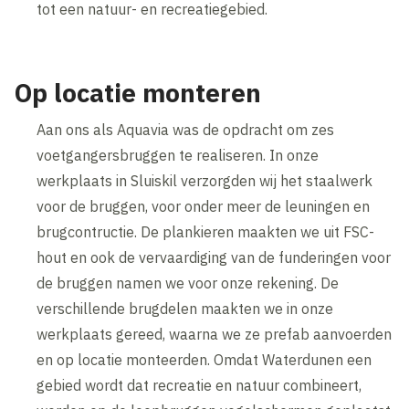
tot een natuur- en recreatiegebied.
Op locatie monteren
Aan ons als Aquavia was de opdracht om zes
voetgangersbruggen te realiseren. In onze
werkplaats in Sluiskil verzorgden wij het staalwerk
voor de bruggen, voor onder meer de leuningen en
brugcontructie. De plankieren maakten we uit FSC-
hout en ook de vervaardiging van de funderingen voor
de bruggen namen we voor onze rekening. De
verschillende brugdelen maakten we in onze
werkplaats gereed, waarna we ze prefab aanvoerden
en op locatie monteerden. Omdat Waterdunen een
gebied wordt dat recreatie en natuur combineert,