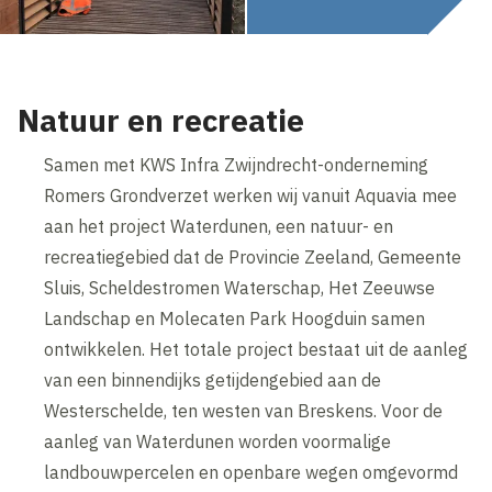
Natuur en recreatie
Samen met KWS Infra Zwijndrecht-onderneming
Romers Grondverzet werken wij vanuit Aquavia mee
aan het project Waterdunen, een natuur- en
recreatiegebied dat de Provincie Zeeland, Gemeente
Sluis, Scheldestromen Waterschap, Het Zeeuwse
Landschap en Molecaten Park Hoogduin samen
ontwikkelen. Het totale project bestaat uit de aanleg
van een binnendijks getijdengebied aan de
Westerschelde, ten westen van Breskens. Voor de
aanleg van Waterdunen worden voormalige
landbouwpercelen en openbare wegen omgevormd