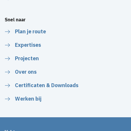
Snel naar
Plan je route
Expertises
Projecten
Over ons
Certificaten & Downloads
Werken bij