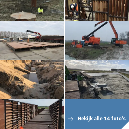
Bekijk alle 14 foto's