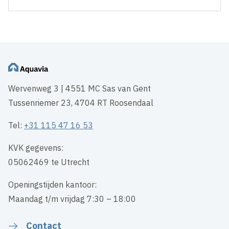
Wervenweg 3 | 4551 MC Sas van Gent
Tussenriemer 23, 4704 RT Roosendaal
Tel:
+31 115 47 16 53
KVK gegevens:
05062469 te Utrecht
Openingstijden kantoor:
Maandag t/m vrijdag 7:30 – 18:00
Contact