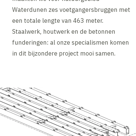
Waterdunen zes voetgangersbruggen met
een totale lengte van 463 meter.
Staalwerk, houtwerk en de betonnen
funderingen: al onze specialismen komen
in dit bijzondere project mooi samen.