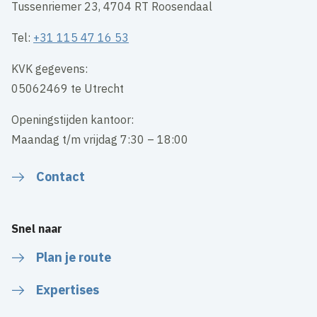
Tussenriemer 23, 4704 RT Roosendaal
Tel:
+31 115 47 16 53
KVK gegevens:
05062469 te Utrecht
Openingstijden kantoor:
Maandag t/m vrijdag 7:30 – 18:00
Contact
Snel naar
Plan je route
Expertises